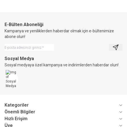
E-Bülten Aboneliği
Kampanya ve yeniliklerden haberdar olmak için e-bültenimize
abone olun!
Kayıt 
Sosyal Medya
Sosyal medyaya özel kampanya ve indirimlerden haberdar olun!
Kategoriler
Önemli Bilgiler
Hızlı Erişim
Üye