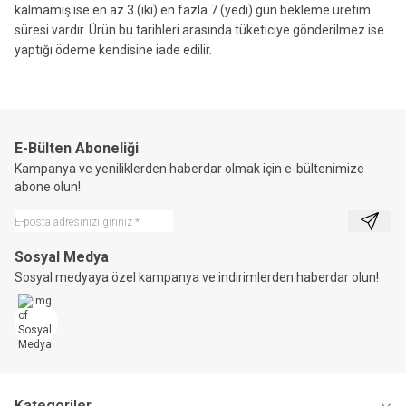
kalmamış ise en az 3 (iki) en fazla 7 (yedi) gün bekleme üretim
süresi vardır. Ürün bu tarihleri arasında tüketiciye gönderilmez ise
yaptığı ödeme kendisine iade edilir.
E-Bülten Aboneliği
Kampanya ve yeniliklerden haberdar olmak için e-bültenimize
abone olun!
Kayıt 
Sosyal Medya
Sosyal medyaya özel kampanya ve indirimlerden haberdar olun!
Kategoriler