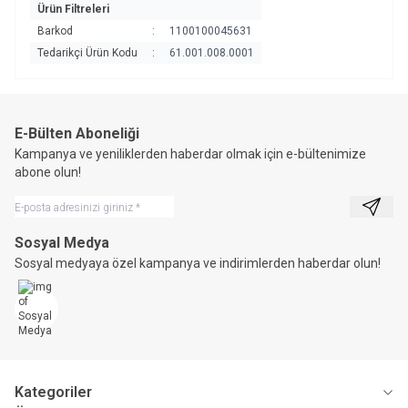
Ürün Filtreleri
Barkod
:
1100100045631
Tedarikçi Ürün Kodu
:
61.001.008.0001
E-Bülten Aboneliği
Kampanya ve yeniliklerden haberdar olmak için e-bültenimize
abone olun!
Kayıt 
Sosyal Medya
Sosyal medyaya özel kampanya ve indirimlerden haberdar olun!
Kategoriler