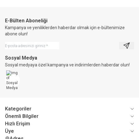
E-Bülten Aboneliği
Kampanya ve yeniliklerden haberdar olmak için e-bültenimize
abone olun!
Kayıt 
Sosyal Medya
Sosyal medyaya özel kampanya ve indirimlerden haberdar olun!
Kategoriler
Önemli Bilgiler
Hızlı Erişim
Üye
Adres