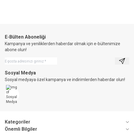
E-Bülten Aboneliği
Kampanya ve yeniliklerden haberdar olmak için e-bültenimize
abone olun!
Kayıt 
Sosyal Medya
Sosyal medyaya özel kampanya ve indirimlerden haberdar olun!
Kategoriler
Önemli Bilgiler